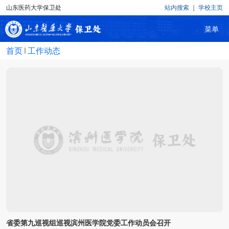
山东医药大学保卫处
站内搜索
｜
学校主页
滨州医学院保卫处
首页
工作动态
省委第九巡视组巡视滨州医学院党委工作动员会召开