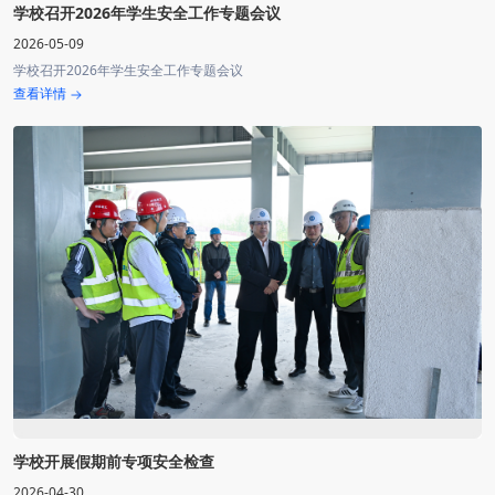
学校召开2026年学生安全工作专题会议
2026-05-09
学校召开2026年学生安全工作专题会议
查看详情
学校开展假期前专项安全检查
2026-04-30