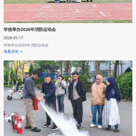
学校举办2026年消防运动会
2026-05-17
学校举办2026年消防运动会
查看详情