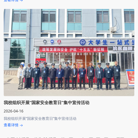
我校组织开展“国家安全教育日”集中宣传活动
2026-04-16
我校组织开展“国家安全教育日”集中宣传活动
查看详情