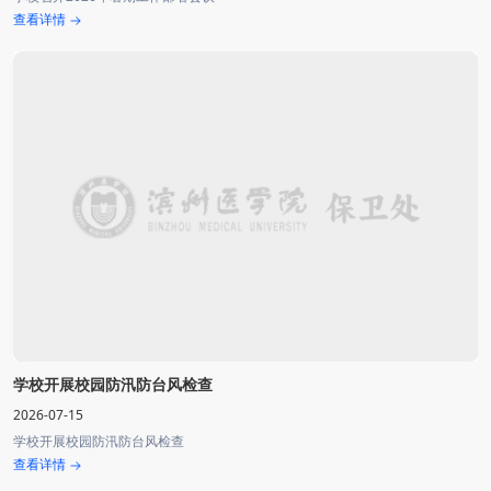
查看详情
学校开展校园防汛防台风检查
2026-07-15
学校开展校园防汛防台风检查
查看详情