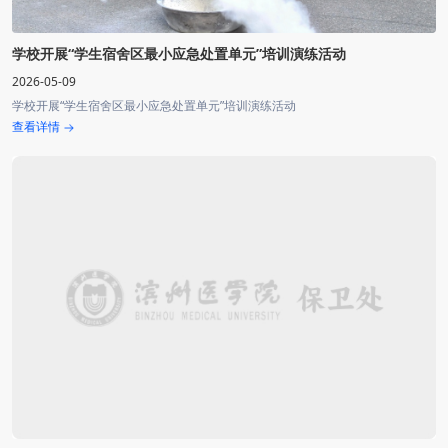
学校开展“学生宿舍区最小应急处置单元”培训演练活动
2026-05-09
学校开展“学生宿舍区最小应急处置单元”培训演练活动
查看详情