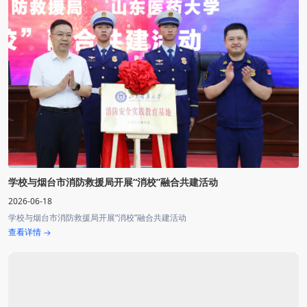
学校与烟台市消防救援局开展“消校”融合共建活动
2026-06-18
学校与烟台市消防救援局开展“消校”融合共建活动
查看详情