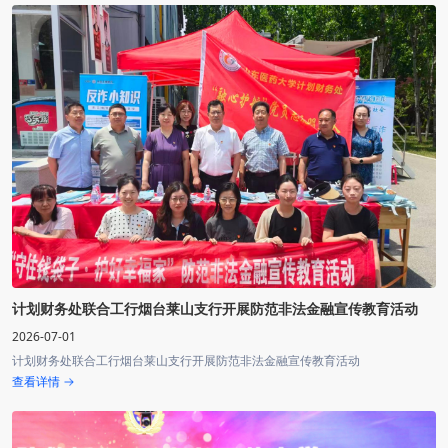
计划财务处联合工行烟台莱山支行开展防范非法金融宣传教育活动
2026-07-01
计划财务处联合工行烟台莱山支行开展防范非法金融宣传教育活动
查看详情