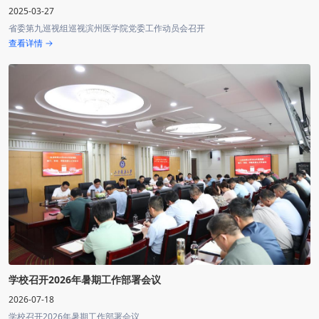
2025-03-27
省委第九巡视组巡视滨州医学院党委工作动员会召开
查看详情
学校召开2026年暑期工作部署会议
2026-07-18
学校召开2026年暑期工作部署会议