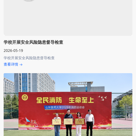
学校开展安全风险隐患督导检查
2026-05-19
学校开展安全风险隐患督导检查
查看详情