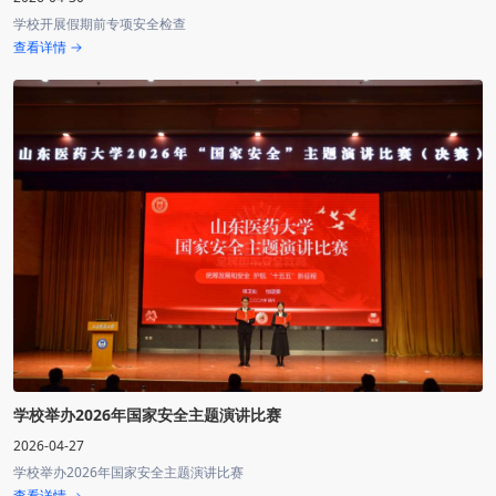
学校开展假期前专项安全检查
查看详情
学校举办2026年国家安全主题演讲比赛
2026-04-27
学校举办2026年国家安全主题演讲比赛
查看详情