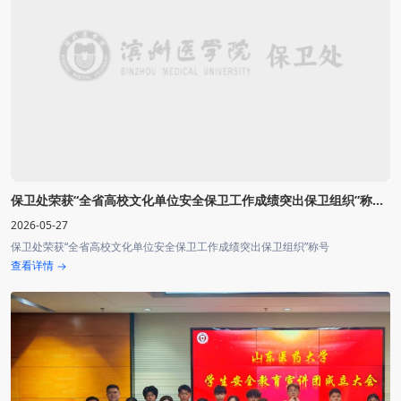
保卫处荣获“全省高校文化单位安全保卫工作成绩突出保卫组织”称...
2026-05-27
保卫处荣获“全省高校文化单位安全保卫工作成绩突出保卫组织”称号
查看详情