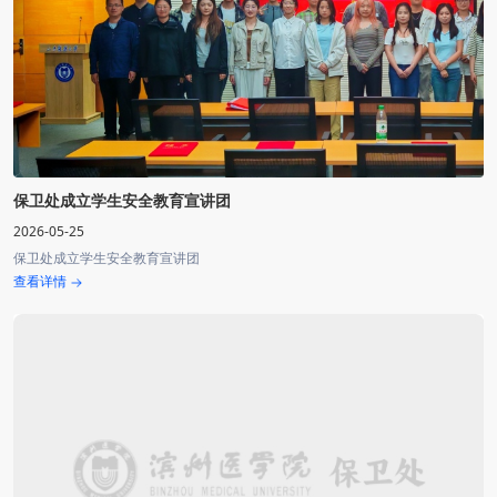
保卫处成立学生安全教育宣讲团
2026-05-25
保卫处成立学生安全教育宣讲团
查看详情